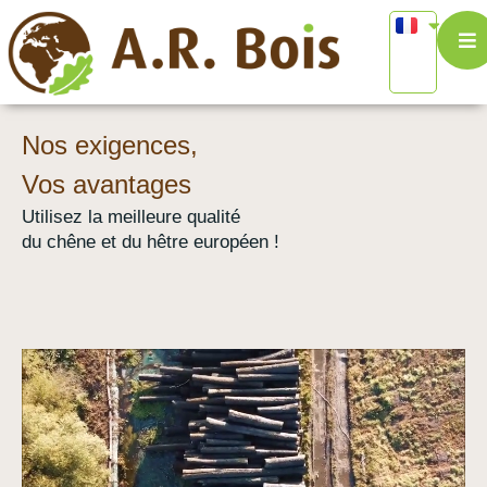
Nos exigences,
Vos avantages
Utilisez la meilleure qualité
du chêne et du hêtre européen !