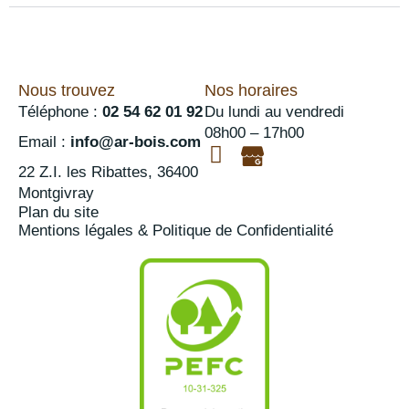
Nous trouvez
Nos horaires
Téléphone :
02 54 62 01 92
Du lundi au vendredi
08h00 – 17h00
Email :
info@ar-bois.com
22 Z.I. les Ribattes, 36400
Montgivray
Plan du site
Mentions légales & Politique de Confidentialité