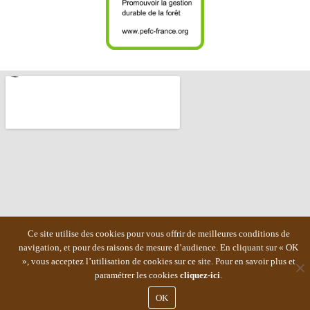
Ce site utilise des cookies pour vous offrir de meilleures conditions de
navigation, et pour des raisons de mesure d’audience. En cliquant sur « OK
», vous acceptez l’utilisation de cookies sur ce site. Pour en savoir plus et
paramétrer les cookies
cliquez-ici
.
OK