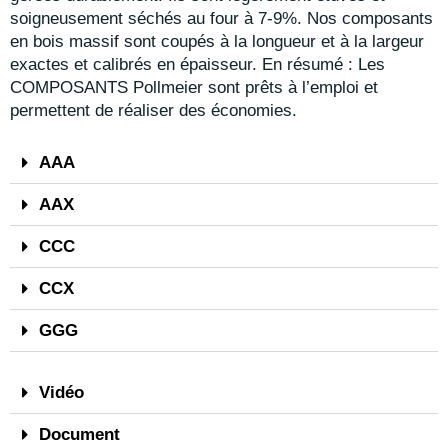
soigneusement séchés au four à 7-9%. Nos composants
en bois massif sont coupés à la longueur et à la largeur
exactes et calibrés en épaisseur.
En résumé : Les
COMPOSANTS Pollmeier sont prêts à l’emploi et
permettent de réaliser des économies.
AAA
AAX
CCC
CCX
GGG
Vidéo
Document