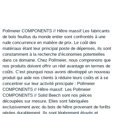
Pollmeier COMPONENTS // Hêtre massif
Les fabricants
de bois feuillus du monde entier sont confrontés à une
rude concurrence en matière de prix. Le coût des
matériaux étant leur principal poste de dépenses, ils sont
constamment à la recherche d’économies potentielles
dans ce domaine.
Chez Pollmeier, nous comprenons que
nos produits doivent offrir un réel avantage en termes de
coûts. C’est pourquoi nous avons développé un nouveau
produit qui aide nos clients à réduire leurs coûts et à se
concentrer sur leur activité principale :
Pollmeier
COMPONENTS // Hêtre massif.
Les Pollmeier
COMPONENTS // Solid Beech sont nos pièces
découpées sur mesure. Elles sont fabriquées
exclusivement avec du bois de hêtre provenant de forêts
gérées durablement. Ils sont légèrement étuvés et