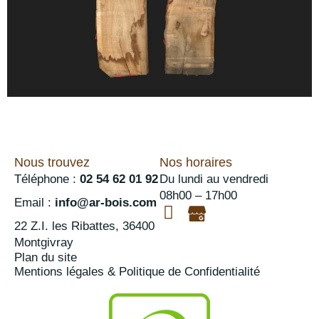
Nous trouvez
Nos horaires
Téléphone :
02 54 62 01 92
Du lundi au vendredi
08h00 – 17h00
Email :
info@ar-bois.com
22 Z.I. les Ribattes, 36400
Montgivray
Plan du site
Mentions légales & Politique de Confidentialité