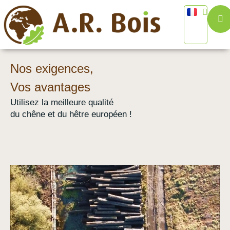
Nos exigences,
Vos avantages
Utilisez la meilleure qualité
du chêne et du hêtre européen !