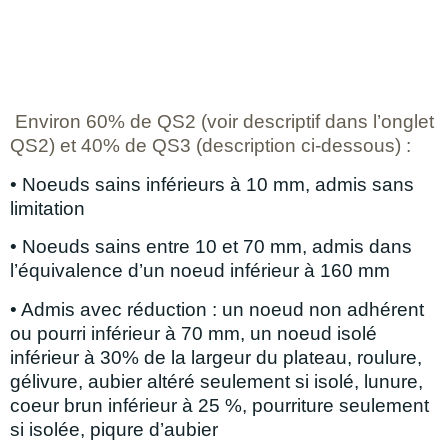
Environ 60% de QS2 (voir descriptif dans l’onglet
QS2) et 40% de QS3 (description ci-dessous) :
• Noeuds sains inférieurs à 10 mm, admis sans
limitation
• Noeuds sains entre 10 et 70 mm, admis dans
l’équivalence d’un noeud inférieur à 160 mm
• Admis avec réduction : un noeud non adhérent
ou pourri inférieur à 70 mm, un noeud isolé
inférieur à 30% de la largeur du plateau, roulure,
gélivure, aubier altéré seulement si isolé, lunure,
coeur brun inférieur à 25 %, pourriture seulement
si isolée, piqure d’aubier